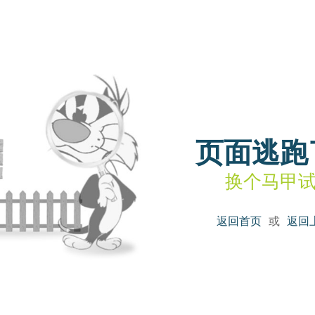
页面逃跑
换个马甲
返回首页
或
返回