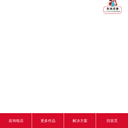
咨询电话
更多作品
解决方案
回首页