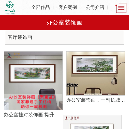
全部作品
客户案例
公司介绍
办公室装饰画
客厅装饰画
办公室装饰画，一副长城更气派
办公室挂对装饰画 提升运气助力事业