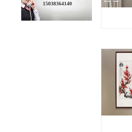
15038364140