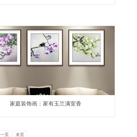
家庭装饰画：家有玉兰满室香
下一页
末页