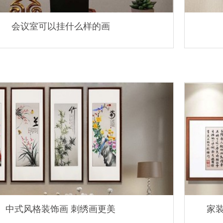
会议室可以挂什么样的画
中式风格装饰画 刺绣画更美
家