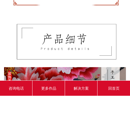
咨询电话
更多作品
解决方案
回首页