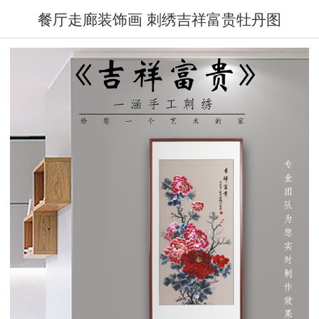
餐厅走廊装饰画 刺绣吉祥富贵牡丹图