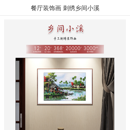
餐厅装饰画 刺绣乡间小溪