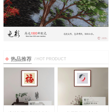
热品推荐
/ HOT PRODUCT