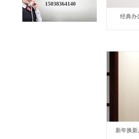
15038364140
经典办
新年换新