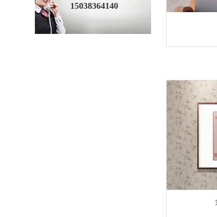
15038364140