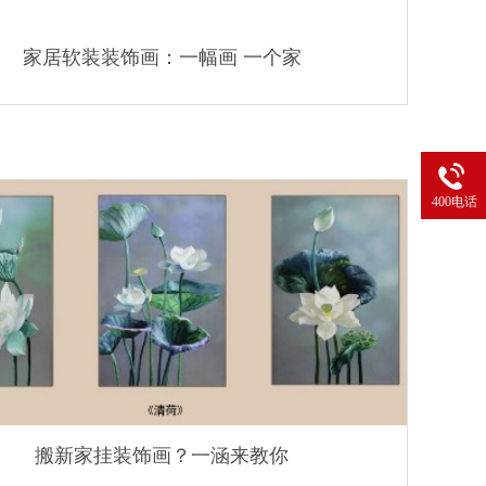
家居软装装饰画：一幅画 一个家
400电话
搬新家挂装饰画？一涵来教你