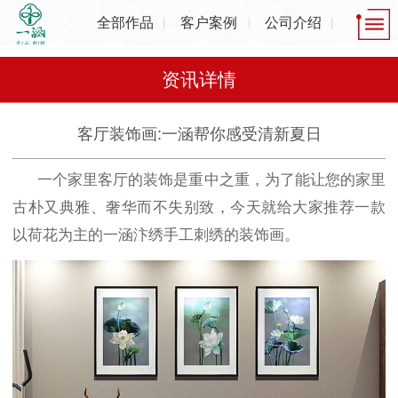
全部作品
客户案例
公司介绍
资讯详情
客厅装饰画:一涵帮你感受清新夏日
一个家里客厅的装饰是重中之重，为了能让您的家里
古朴又典雅、奢华而不失别致，今天就给大家推荐一款
以荷花为主的一涵汴绣手工刺绣的装饰画。