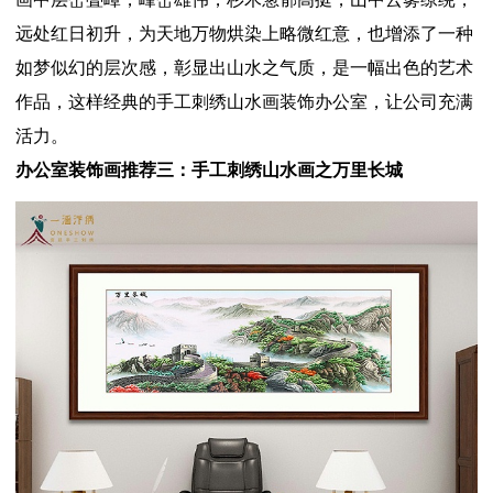
远处红日初升，为天地万物烘染上略微红意，也增添了一种
如梦似幻的层次感，彰显出山水之气质，是一幅出色的艺术
作品，这样经典的手工刺绣山水画装饰办公室，让公司充满
活力。
办公室装饰画推荐三：手工刺绣山水画之万里长城