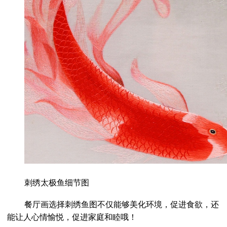
刺绣太极鱼细节图
餐厅画选择刺绣鱼图不仅能够美化环境，促进食欲，还
能让人心情愉悦，促进家庭和睦哦！