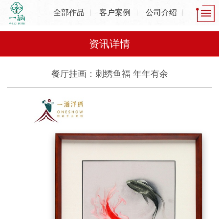
全部作品
客户案例
公司介绍
资讯详情
餐厅挂画：刺绣鱼福 年年有余