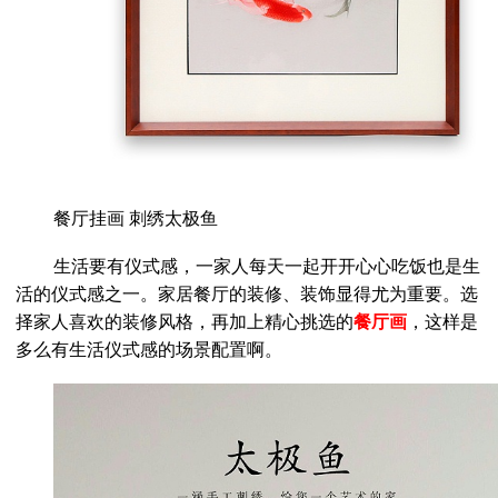
餐厅挂画 刺绣太极鱼
生活要有仪式感，一家人每天一起开开心心吃饭也是生
活的仪式感之一。家居餐厅的装修、装饰显得尤为重要。选
择家人喜欢的装修风格，再加上精心挑选的
餐厅画
，这样是
多么有生活仪式感的场景配置啊。