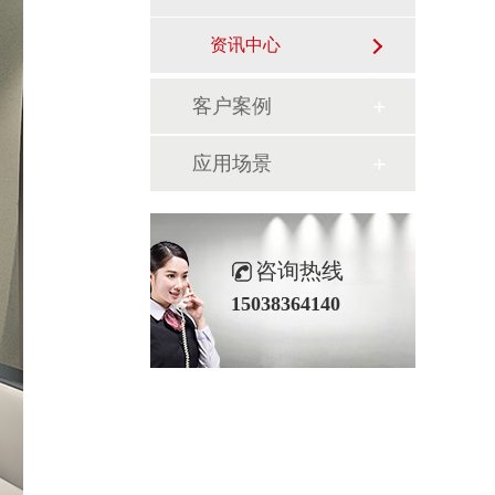
资讯中心
客户案例
应用场景
咨询热线
15038364140