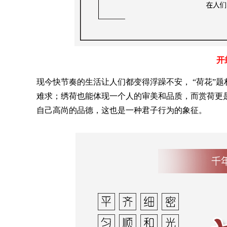
开
现今快节奏的生活让人们都变得浮躁不安，
“荷花”
难求；绣荷也能体现一个人的审美和品质，而赏荷更
自己高尚的品德，这也是一种君子行为的象征。