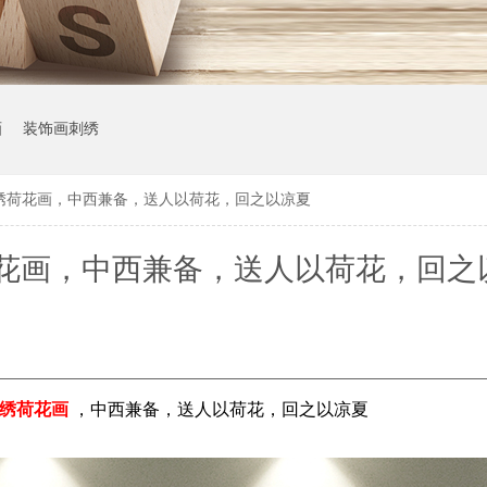
画
装饰画刺绣
绣荷花画，中西兼备，送人以荷花，回之以凉夏
花画，中西兼备，送人以荷花，回之
绣荷花画
，中西兼备，送人以荷花，回之以凉夏