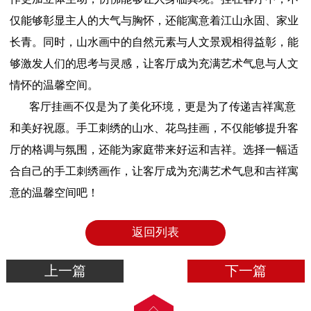
仅能够彰显主人的大气与胸怀，还能寓意着江山永固、家业
长青。同时，山水画中的自然元素与人文景观相得益彰，能
够激发人们的思考与灵感，让客厅成为充满艺术气息与人文
情怀的温馨空间。
客厅挂画不仅是为了美化环境，更是为了传递吉祥寓意
和美好祝愿。手工刺绣的山水、花鸟挂画，不仅能够提升客
厅的格调与氛围，还能为家庭带来好运和吉祥。选择一幅适
合自己的手工刺绣画作，让客厅成为充满艺术气息和吉祥寓
意的温馨空间吧！
返回列表
上一篇
下一篇