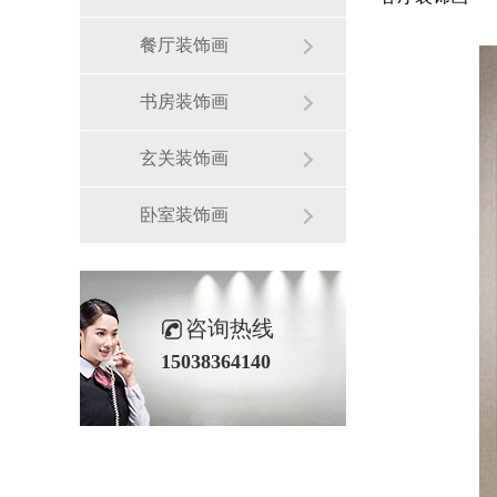
餐厅装饰画
书房装饰画
玄关装饰画
卧室装饰画
咨询热线
15038364140