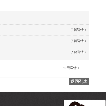
了解详情 >
了解详情 >
了解详情 >
查看详情 +
返回列表