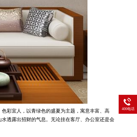
400电话
，色彩宜人，以青绿色的盛夏为主题，寓意丰富、高
山水透露出招财的气息。无论挂在客厅、办公室还是会