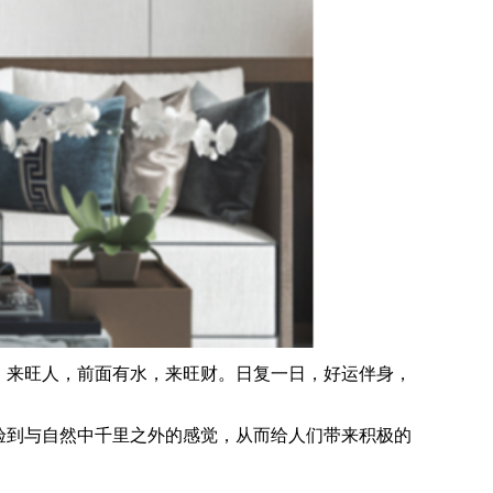
，来旺人，前面有水，来旺财。日复一日，好运伴身，
。
验到与自然中千里之外的感觉，从而给人们带来积极的