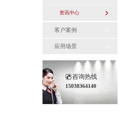
资讯中心
客户案例
应用场景
咨询热线
15038364140