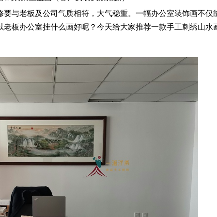
要与老板及公司气质相符，大气稳重。一幅办公室装饰画不仅
以老板办公室挂什么画好呢？今天给大家推荐一款手工刺绣山水