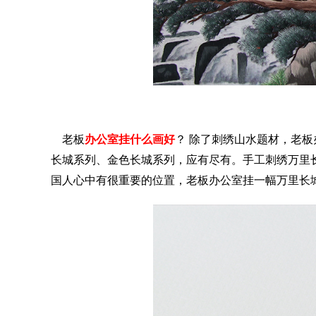
老板
办公室挂什么画好
？
除了刺绣山水题材，老板
长城系列、金色长城系列，应有尽有。手工刺绣万里
国人心中有很重要的位置，老板办公室挂一幅万里长