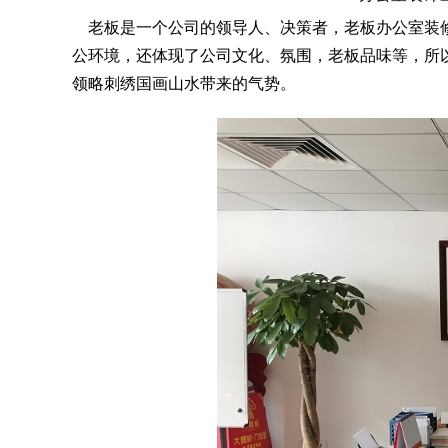
老板是一个公司的领导人、决策者，老板办公室装修
公环境，还体现了公司文化、氛围，老板品味等，所
领略刺绣国画山水带来的气势。