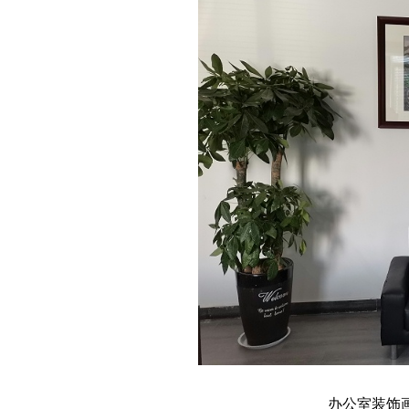
办公室装饰