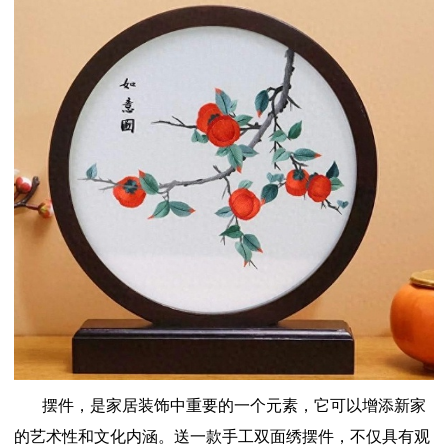
摆件，是家居装饰中重要的一个元素，它可以增添新家
的艺术性和文化内涵。送一款手工双面绣摆件，不仅具有观