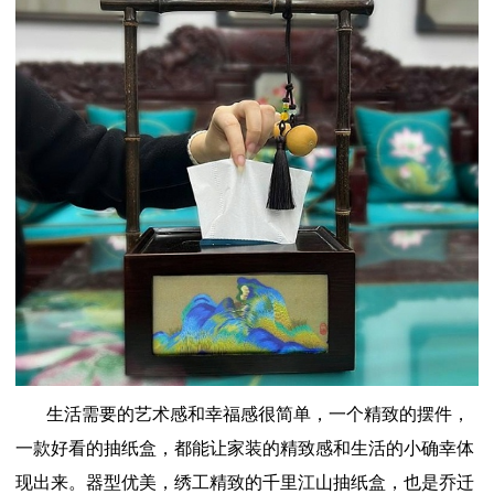
生活需要的艺术感和幸福感很简单，一个精致的摆件，
一款好看的抽纸盒，都能让家装的精致感和生活的小确幸体
现出来。器型优美，绣工精致的千里江山抽纸盒，也是乔迁