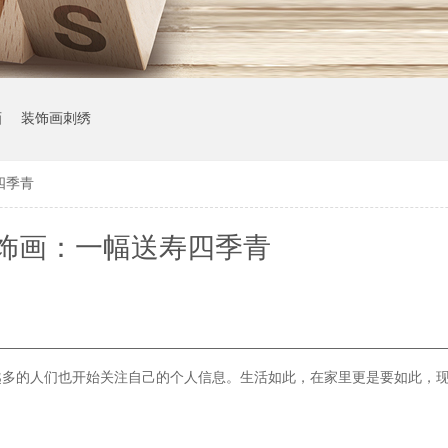
画
装饰画刺绣
四季青
饰画：一幅送寿四季青
越多的人们也开始关注自己的个人信息。生活如此，在家里更是要如此，