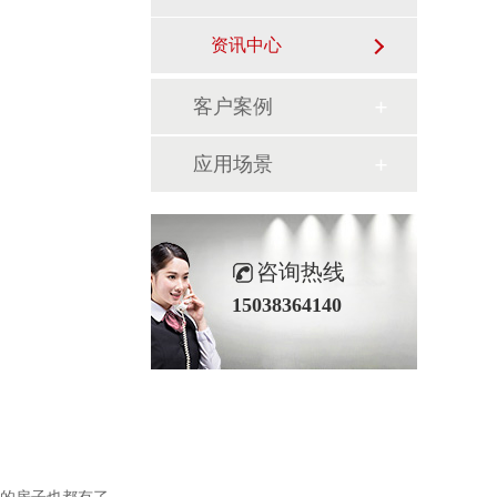
资讯中心
客户案例
应用场景
咨询热线
15038364140