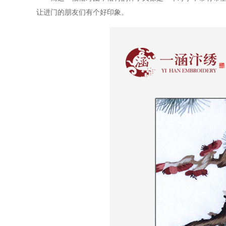
让进门的朋友们有个好印象。