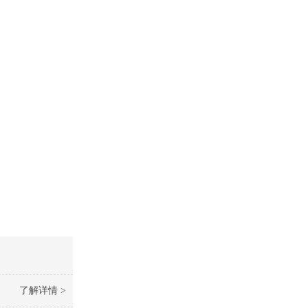
了解详情 >