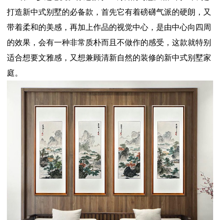
打造新中式别墅的必备款，首先它有着磅礴气派的硬朗，又
带着柔和的美感，再加上作品的视觉中心，是由中心向四周
的效果，会有一种非常质朴而且不做作的感受，这款就特别
适合想要文雅感，又想兼顾清新自然的装修的新中式别墅家
庭。