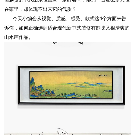
在家里，却体现不出来它的气质？
今天小编会从视觉、质感、感受、款式这4个方面来告
诉你，如何正确选到适合现代新中式装修有韵味又很清爽的
山水画作品。