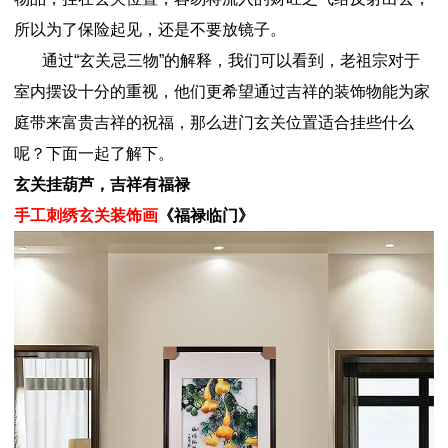
所以为了保险起见，还是不要放镜子。
通过“玄关忌三物”的解释，我们可以看到，老祖宗对于
室内摆设十分的重视，他们更希望通过吉祥的装饰物能为家
庭带来富贵吉祥的祝福，那么进门玄关位置适合挂些什么
呢？下面一起了解下。
玄关挂葫芦，吉祥有福禄
手工刺绣玄关装饰画
《福禄临门》