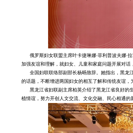
俄罗斯妇女联盟主席叶卡捷琳娜·菲利普波夫娜·
加强友谊和理解，就妇女、儿童和家庭问题开展对话
全国妇联联络部副部长杨旸致辞。她指出，黑龙
的话题，不断增进两国妇女的相互了解和传统友谊，
黑龙江省妇联副主席柏英介绍了黑龙江省良好的
植情谊，努力开创人文交流、文化交融、民心相通的