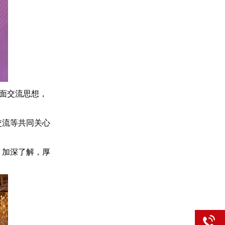
方面交流思想，
交流等共同关心
，加深了解，厚