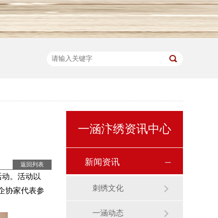
一涵汴绣资讯中心
新闻资讯
返回列表
活动。活动以
刺绣文化
企协家代表参
一涵动态