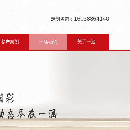
15038364140
定制咨询：
客户案例
一涵动态
关于一涵