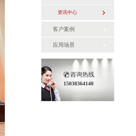
资讯中心
客户案例
应用场景
咨询热线
15038364140