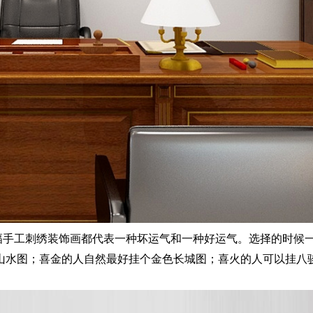
手工刺绣装饰画都代表一种坏运气和一种好运气。选择的时候
山水图；喜金的人自然最好挂个金色长城图；喜火的人可以挂八