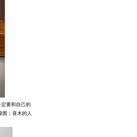
一定要和自己的
骏图；喜木的人