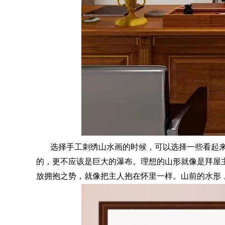
选择手工刺绣山水画的时候，可以选择一些看起来
的，更不应该是巨大的瀑布。理想的山形就像是拜屋
放拥抱之势，就像把主人抱在怀里一样。山前的水形