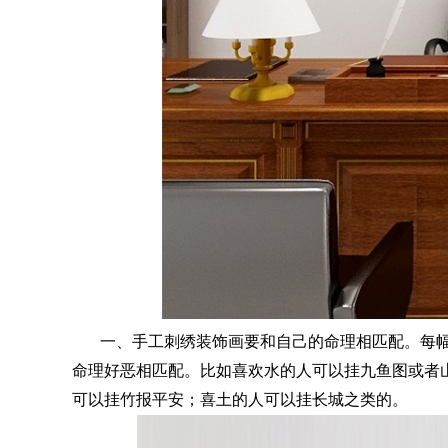
一、手工刺绣装饰画要和自己的命理相匹配。每幅
命理好恶相匹配。比如喜欢水的人可以挂九鱼图或者
可以挂竹报平安；喜土的人可以挂长城之类的。