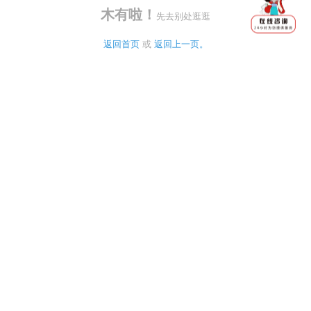
木有啦！
先去别处逛逛
返回首页
 或 
返回上一页。