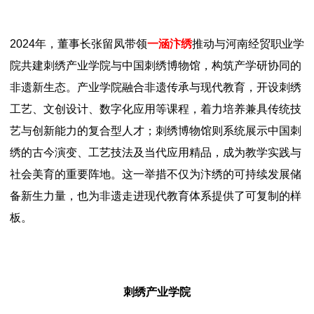
2024年，董事长张留凤带领
一涵汴绣
推动与河南经贸职业学
院共建刺绣产业学院与中国刺绣博物馆，构筑产学研协同的
非遗新生态。产业学院融合非遗传承与现代教育，开设刺绣
工艺、文创设计、数字化应用等课程，着力培养兼具传统技
艺与创新能力的复合型人才；刺绣博物馆则系统展示中国刺
绣的古今演变、工艺技法及当代应用精品，成为教学实践与
社会美育的重要阵地。这一举措不仅为汴绣的可持续发展储
备新生力量，也为非遗走进现代教育体系提供了可复制的样
板。
刺绣产业学院